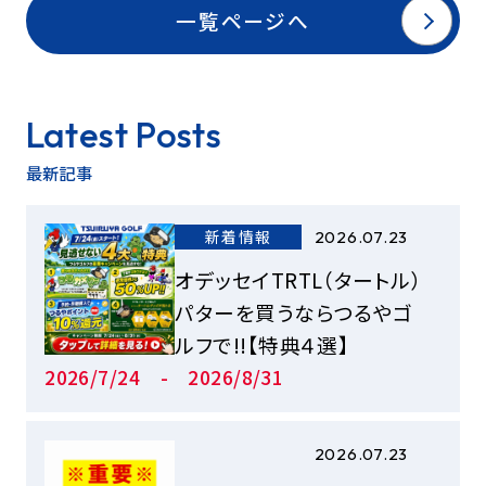
一覧ページへ
Latest Posts
最新記事
新着情報
2026.07.23
オデッセイTRTL（タートル）
パターを買うならつるやゴ
ルフで!!【特典４選】
2026/7/24 - 2026/8/31
2026.07.23