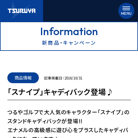
Information
新商品・キャンペーン
商品情報
記事掲載日：2016/10/31
「スナイプ」キャディバック登場♪
つるやゴルフで大人気のキャラクター「スナイプ」の
スタンドキャディバックが登場!!
エナメルの高級感に遊び心をプラスしたキャディバ