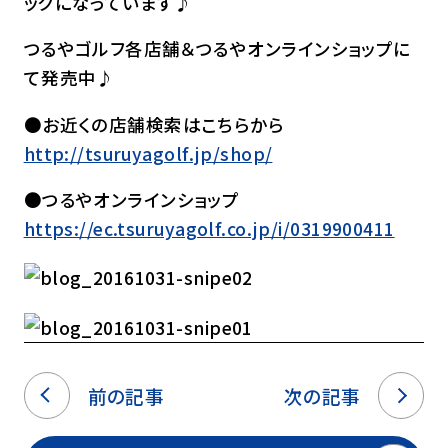
ックになっています♪
つるやゴルフ各店舗＆つるやオンラインショップに
て発売中♪
●お近くの店舗検索はこちらから
http://tsuruyagolf.jp/shop/
●つるやオンラインショップ
https://ec.tsuruyagolf.co.jp/i/0319900411
前の記事
次の記事