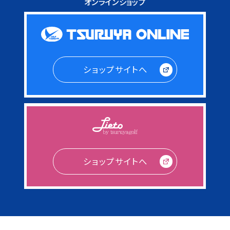
オンラインショップ
ショップサイトへ
ショップサイトへ