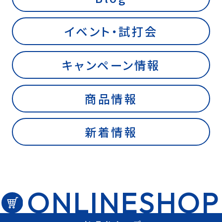
イベント・試打会
キャンペーン情報
商品情報
新着情報
ONLINESHOP