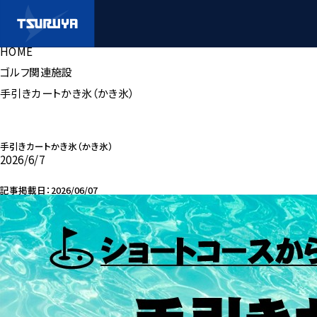
HOME
ゴルフ関連施設
手引きカートかき氷（かき氷）
手引きカートかき氷（かき氷）
2026/6/7
記事掲載日：2026/06/07