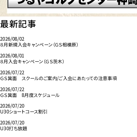
最新記事
2026/08/02
８月新規入会キャンペーン（ＧＳ相模原）
2026/08/01
８月入会キャンペーン（ＧＳ茨木）
2026/07/22
ＧＳ箕面 スクールのご案内/ご入会にあたっての注意事項
2026/07/22
ＧＳ箕面 8月度スケジュール
2026/07/20
U30ショートコース割引
2026/07/20
U30打ち放題