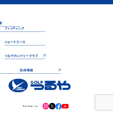
理
フィッティング
ショートコース
つるやカントリークラブ
採用情報
Follow us