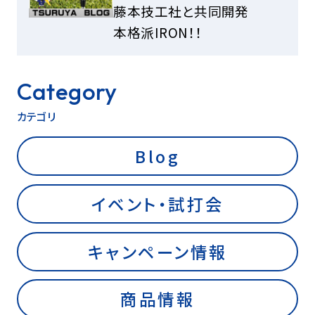
藤本技工社と共同開発
本格派IRON！！
Category
カテゴリ
Blog
イベント・試打会
キャンペーン情報
商品情報