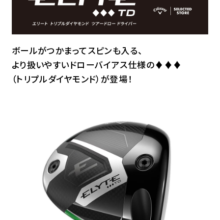
ボールがつかまってスピンも入る、
より扱いやすいドローバイアス仕様の♦♦♦
（トリプルダイヤモンド）が登場！