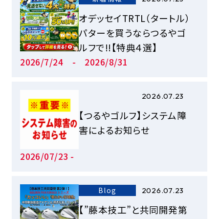
オデッセイTRTL（タートル）
パターを買うならつるやゴ
ルフで!!【特典４選】
2026/7/24 - 2026/8/31
2026.07.23
【つるやゴルフ】システム障
害によるお知らせ
2026/07/23 -
Blog
2026.07.23
【”藤本技工”と共同開発第